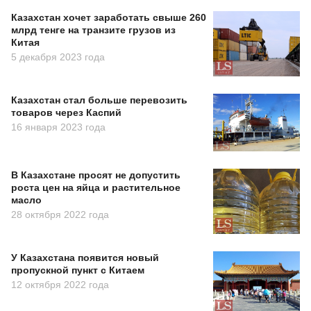
Казахстан хочет заработать свыше 260
млрд тенге на транзите грузов из
Китая
5 декабря 2023 года
Казахстан стал больше перевозить
товаров через Каспий
16 января 2023 года
В Казахстане просят не допустить
роста цен на яйца и растительное
масло
28 октября 2022 года
У Казахстана появится новый
пропускной пункт с Китаем
12 октября 2022 года