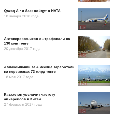
Qazaq Air и Scat войдут в ИАТА
18 января 2018 года
Автоперевозчиков оштрафовали на
130 млн тенге
20 декабря 2017 года
Авиакомпании за 4 месяца заработали
на перевозках 73 млрд тенге
18 мая 2017 года
Казахстан увеличит частоту
авиарейсов в Китай
27 февраля 2017 года