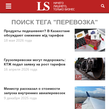
ПОИСК ТЕГА "ПЕРЕВОЗКА"
Продукты подешевеют? В Казахстане
обсуждают снижение ж/д тарифов
18 мая 2026 года
Грузоперевозки могут подорожать:
КТЖ подал заявку на рост тарифов
16 апреля 2026 года
Министр рассказал о стоимости
запуска внутренних авиаперевозок
9 декабря 2025 года