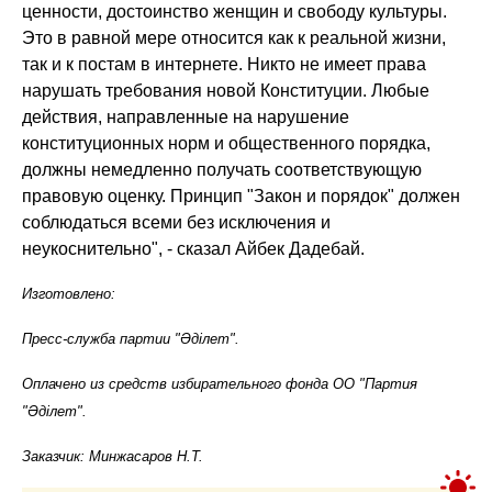
ценности, достоинство женщин и свободу культуры.
Это в равной мере относится как к реальной жизни,
так и к постам в интернете. Никто не имеет права
нарушать требования новой Конституции. Любые
действия, направленные на нарушение
конституционных норм и общественного порядка,
должны немедленно получать соответствующую
правовую оценку. Принцип "Закон и порядок" должен
соблюдаться всеми без исключения и
неукоснительно", - сказал Айбек Дадебай.
Изготовлено:
Пресс-служба партии "Әділет".
Оплачено из средств избирательного фонда ОО "Партия
"Әділет".
Заказчик: Минжасаров Н.Т.