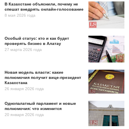
В Казахстане объяснили, почему не
спешат внедрять онлайн-голосование
8 мая 2026 года
Особый статус: кто и как будет
проверять бизнес в Алатау
27 марта 2026 года
Новая модель власти: какие
полномочия получит вице-президент
Казахстана
26 января 2026 года
Однопалатный парламент и новые
полномочия: что изменится
20 января 2026 года