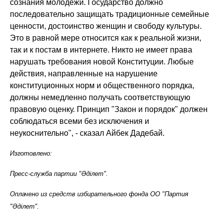
сознания молодёжи. Государство должно
последовательно защищать традиционные семейные
ценности, достоинство женщин и свободу культуры.
Это в равной мере относится как к реальной жизни,
так и к постам в интернете. Никто не имеет права
нарушать требования новой Конституции. Любые
действия, направленные на нарушение
конституционных норм и общественного порядка,
должны немедленно получать соответствующую
правовую оценку. Принцип "Закон и порядок" должен
соблюдаться всеми без исключения и
неукоснительно", - сказал Айбек Дадебай.
Изготовлено:
Пресс-служба партии "Әділет".
Оплачено из средств избирательного фонда ОО "Партия
"Әділет".