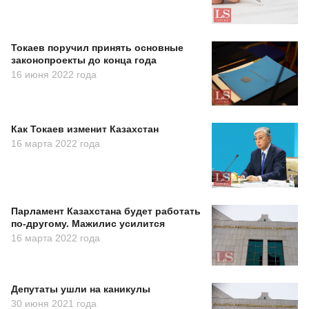
Токаев поручил принять основные
законопроекты до конца года
16 июня 2022 года
Как Токаев изменит Казахстан
16 марта 2022 года
Парламент Казахстана будет работать
по-другому. Мажилис усилится
16 марта 2022 года
Депутаты ушли на каникулы
30 июня 2021 года