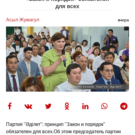
для всех
Асыл Жумагул
вчера
Партия "Әділет": принцип "Закон и порядок"
обязателен для всех.
Об этом председатель партии