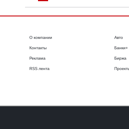
О компании
Авто
Контакты
Банки+
Реклама
Биржа
RSS лента
Проект