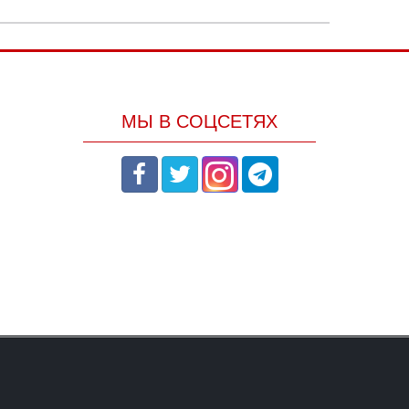
МЫ В СОЦСЕТЯХ