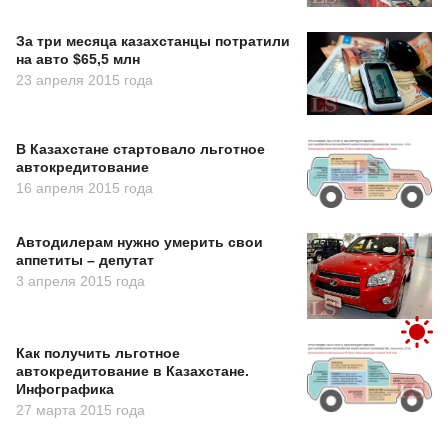
За три месяца казахстанцы потратили
на авто $65,5 млн
23 апреля 2015 года
В Казахстане стартовало льготное
автокредитование
16 апреля 2015 года
Автодилерам нужно умерить свои
аппетиты – депутат
3 апреля 2015 года
Как получить льготное
автокредитование в Казахстане.
Инфографика
27 марта 2015 года