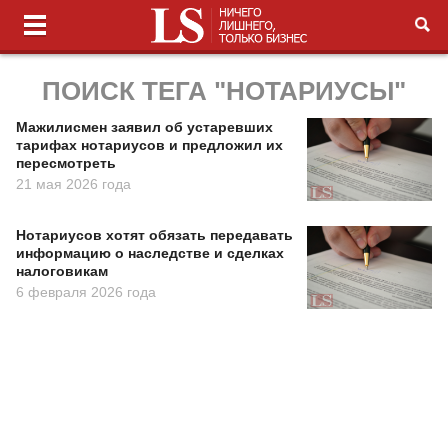
ПОИСК ТЕГА "НОТАРИУСЫ"
Мажилисмен заявил об устаревших
тарифах нотариусов и предложил их
пересмотреть
21 мая 2026 года
Нотариусов хотят обязать передавать
информацию о наследстве и сделках
налоговикам
6 февраля 2026 года