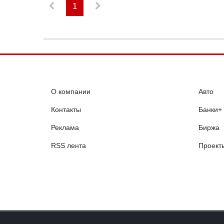
1
О компании
Авто
Контакты
Банки+
Реклама
Биржа
RSS лента
Проект