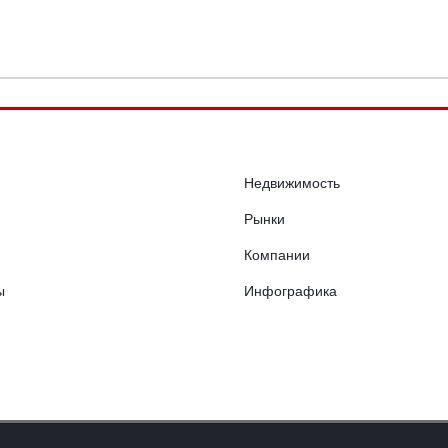
Недвижимость
Рынки
Компании
ы
Инфографика