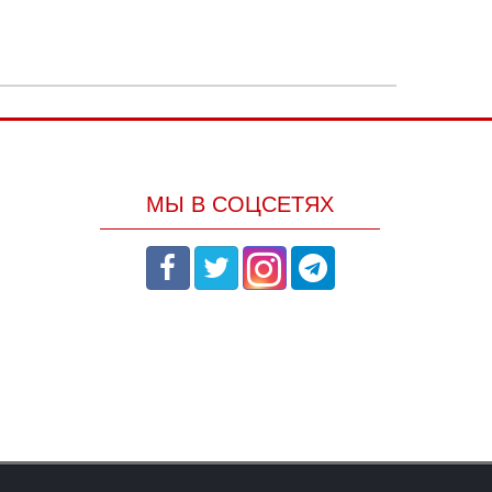
МЫ В СОЦСЕТЯХ