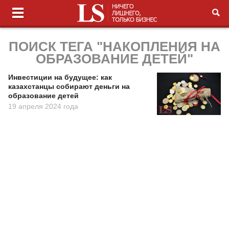
ПОИСК ТЕГА "НАКОПЛЕНИЯ НА
ОБРАЗОВАНИЕ ДЕТЕЙ"
Инвестиции на будущее: как
казахстанцы собирают деньги на
образование детей
19 апреля 2024 года