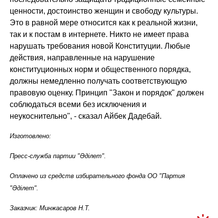
ценности, достоинство женщин и свободу культуры.
Это в равной мере относится как к реальной жизни,
так и к постам в интернете. Никто не имеет права
нарушать требования новой Конституции. Любые
действия, направленные на нарушение
конституционных норм и общественного порядка,
должны немедленно получать соответствующую
правовую оценку. Принцип "Закон и порядок" должен
соблюдаться всеми без исключения и
неукоснительно", - сказал Айбек Дадебай.
Изготовлено:
Пресс-служба партии "Әділет".
Оплачено из средств избирательного фонда ОО "Партия
"Әділет".
Заказчик: Минжасаров Н.Т.