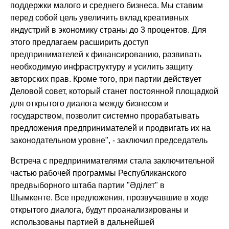
поддержки малого и среднего бизнеса. Мы ставим
перед собой цель увеличить вклад креативных
индустрий в экономику страны до 3 процентов. Для
этого предлагаем расширить доступ
предпринимателей к финансированию, развивать
необходимую инфраструктуру и усилить защиту
авторских прав. Кроме того, при партии действует
Деловой совет, который станет постоянной площадкой
для открытого диалога между бизнесом и
государством, позволит системно прорабатывать
предложения предпринимателей и продвигать их на
законодательном уровне"
, - заключил председатель
Встреча с предпринимателями стала заключительной
частью рабочей программы Республиканского
предвыборного штаба партии "Әділет" в
Шымкенте. Все предложения, прозвучавшие в ходе
открытого диалога, будут проанализированы и
использованы партией в дальнейшей