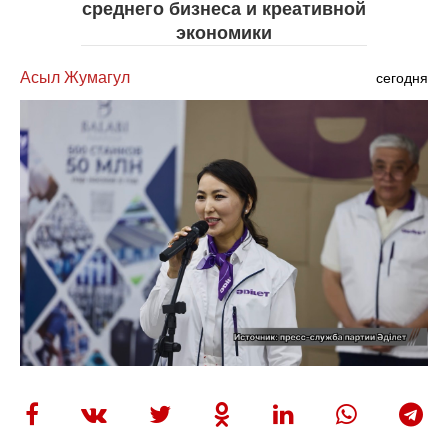
среднего бизнеса и креативной
экономики
Асыл Жумагул
сегодня