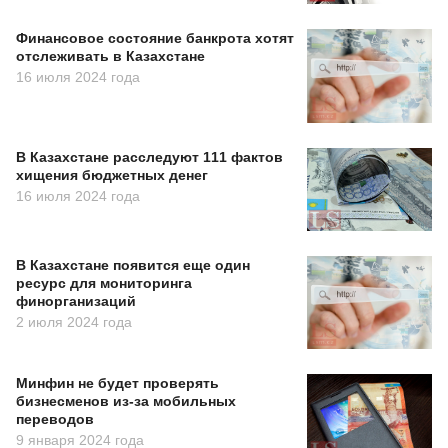
Финансовое состояние банкрота хотят
отслеживать в Казахстане
16 июля 2024 года
В Казахстане расследуют 111 фактов
хищения бюджетных денег
16 июля 2024 года
В Казахстане появится еще один
ресурс для мониторинга
финорганизаций
2 июля 2024 года
Минфин не будет проверять
бизнесменов из-за мобильных
переводов
9 января 2024 года