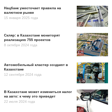
Нацбанк ужесточает правила на
валютном рынке
15 января 2025 года
Скляр: в Казахстане мониторят
реализацию 755 проектов
8 октября 2024 года
Автомобильный кластер создают в
Казахстане
12 сентября 2024 года
В Казахстане может измениться налог
на авто: к чему это приведет
22 июля 2024 года