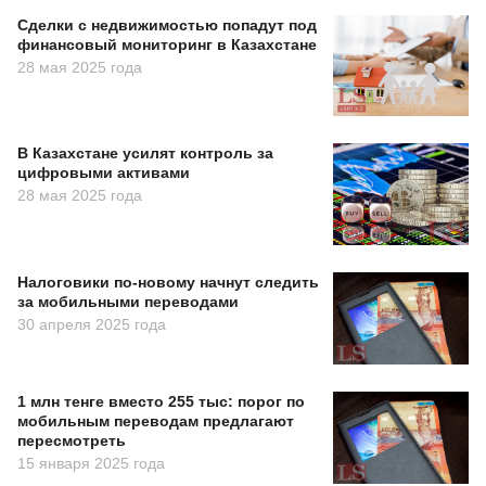
Сделки с недвижимостью попадут под
финансовый мониторинг в Казахстане
28 мая 2025 года
В Казахстане усилят контроль за
цифровыми активами
28 мая 2025 года
Налоговики по-новому начнут следить
за мобильными переводами
30 апреля 2025 года
1 млн тенге вместо 255 тыс: порог по
мобильным переводам предлагают
пересмотреть
15 января 2025 года