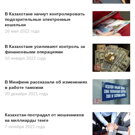
В Казахстане начнут контролировать
подозрительные электронные
кошельки
16 мая 2022 года
В Казахстане усиливают контроль за
финансовыми операциями
10 января 2022 года
В Минфине рассказали об изменениях
в работе таможни
20 декабря 2021 года
Казахстан пострадал от мошенников
на миллиарды тенге
7 октября 2021 года