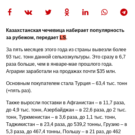
Казахстанская чечевица набирает популярность
за рубежом, передает
LS
.
За пять месяцев этого года из страны вывезли более
93 тыс. тонн данной сельхозкультуры. Это сразу в 6,7
раза больше, чем в январе-мае прошлого года.
Аграрии заработали на продажах почти $35 млн.
Основным покупателем стала Турция – 63,4 тыс. тонн
(+пять раз).
Также выросли поставки в Афганистан – в 11,7 раза,
до 4,9 тыс. тонн, Азербайджан – в 22,6 раза, до 2 тыс.
тонн, Туркменистан – в 3,6 раза, до 1,1 тыс. тонн,
Таджикистан – в 23,4 раза, до 539,2 тонны, Грузию – в
5,3 раза, до 467,4 тонны, Польшу – в 21 раз, до 462