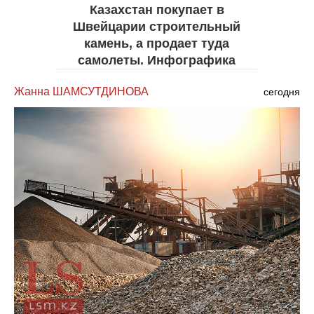
Казахстан покупает в
Швейцарии строительный
камень, а продает туда
самолеты. Инфографика
Жанна ШАМСУТДИНОВА
сегодня