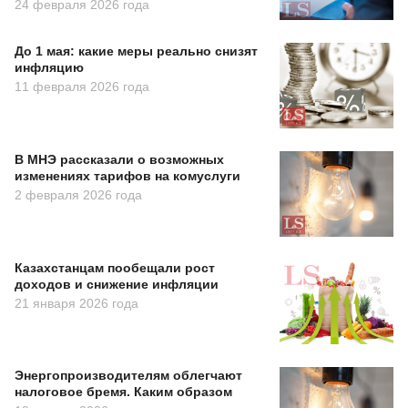
24 февраля 2026 года
До 1 мая: какие меры реально снизят
инфляцию
11 февраля 2026 года
В МНЭ рассказали о возможных
изменениях тарифов на комуслуги
2 февраля 2026 года
Казахстанцам пообещали рост
доходов и снижение инфляции
21 января 2026 года
Энергопроизводителям облегчают
налоговое бремя. Каким образом