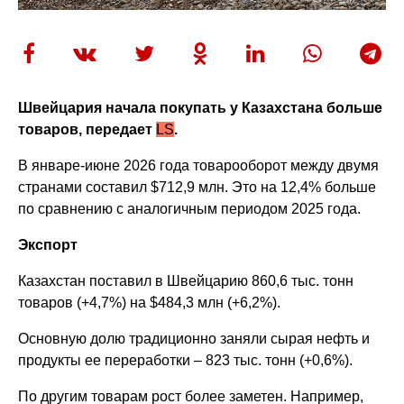
Швейцария начала покупать у Казахстана больше
товаров, передает
LS
.
В январе-июне 2026 года товарооборот между двумя
странами составил $712,9 млн. Это на 12,4% больше
по сравнению с аналогичным периодом 2025 года.
Экспорт
Казахстан поставил в Швейцарию 860,6 тыс. тонн
товаров (+4,7%) на $484,3 млн (+6,2%).
Основную долю традиционно заняли сырая нефть и
продукты ее переработки – 823 тыс. тонн (+0,6%).
По другим товарам рост более заметен. Например,