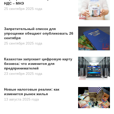
НДС – МНЭ
25 сентября 2025 года
Запретительный список для
упрощенки обещают опубликовать 26
сентября
25 сентября 2025 года
Казахстан запускает цифровую карту
бизнеса: что изменится для
предпринимателей
23 сентября 2025 года
Новые налоговые реалии: как
изменится рынок жилья
13 августа 2025 года