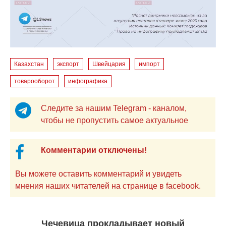
Казахстан
экспорт
Швейцария
импорт
товарооборот
инфографика
Следите за нашим Telegram - каналом,
чтобы не пропустить самое актуальное
Комментарии отключены!
Вы можете оставить комментарий и увидеть
мнения наших читателей на странице в facebook.
Чечевица прокладывает новый