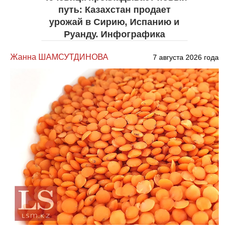
путь: Казахстан продает
урожай в Сирию, Испанию и
Руанду. Инфографика
Жанна ШАМСУТДИНОВА
7 августа 2026 года