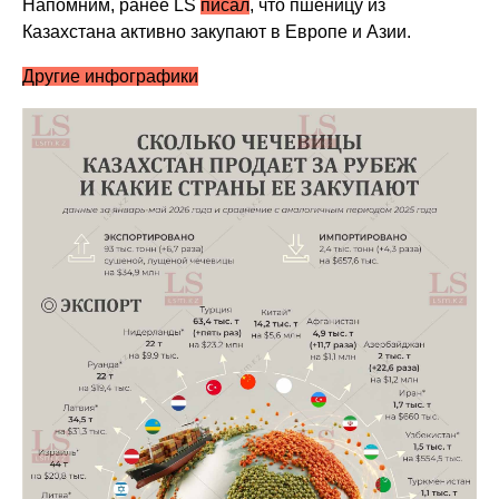
Напомним, ранее LS
писал
, что пшеницу из
Казахстана активно закупают в Европе и Азии.
Другие инфографики