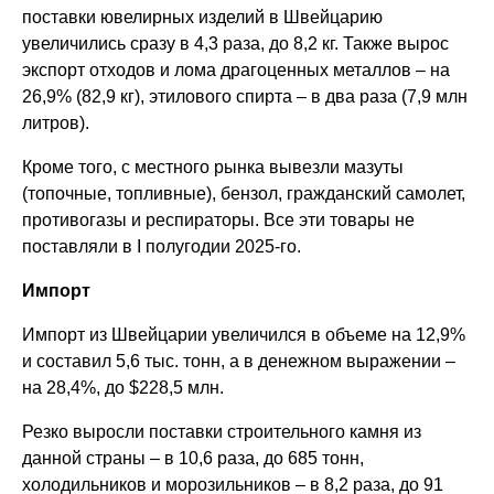
поставки ювелирных изделий в Швейцарию
увеличились сразу в 4,3 раза, до 8,2 кг. Также вырос
экспорт отходов и лома драгоценных металлов – на
26,9% (82,9 кг), этилового спирта – в два раза (7,9 млн
литров).
Кроме того, с местного рынка вывезли мазуты
(топочные, топливные), бензол, гражданский самолет,
противогазы и респираторы. Все эти товары не
поставляли в I полугодии 2025-го.
Импорт
Импорт из Швейцарии увеличился в объеме на 12,9%
и составил 5,6 тыс. тонн, а в денежном выражении –
на 28,4%, до $228,5 млн.
Резко выросли поставки строительного камня из
данной страны – в 10,6 раза, до 685 тонн,
холодильников и морозильников – в 8,2 раза, до 91