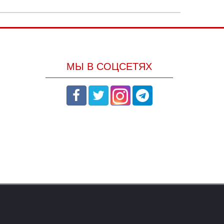
МЫ В СОЦСЕТЯХ