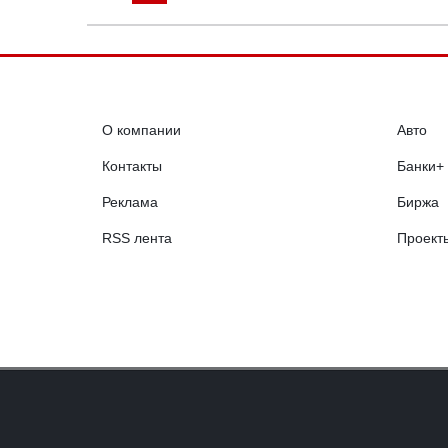
О компании
Авто
Контакты
Банки+
Реклама
Биржа
RSS лента
Проект