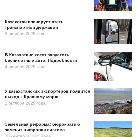
Казахстан планирует стать
транспортной державой
8 октября 2025 года
В Казахстане хотят запустить
беспилотные авто. Подробности
4 октября 2025 года
У казахстанских экспортеров появится
выход к Красному морю
1 октября 2025 года
Земельная реформа: бюрократию
заменит цифровая система
30 сентября 2025 года