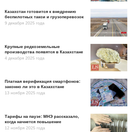
Казахстан готовится к внедрению
беспилотных такси и грузоперевозок
9 декабря 2025 года
Крупные редкоземельные
производства появятся в Казахстане
4 декабря 2025 года
Платная верификация смартфонов:
законно ли это в Казахстане
13 ноября 2025 года
Тарифы на паузе: МНЭ рассказало,
когда начнется повышение
12 ноября 2025 года