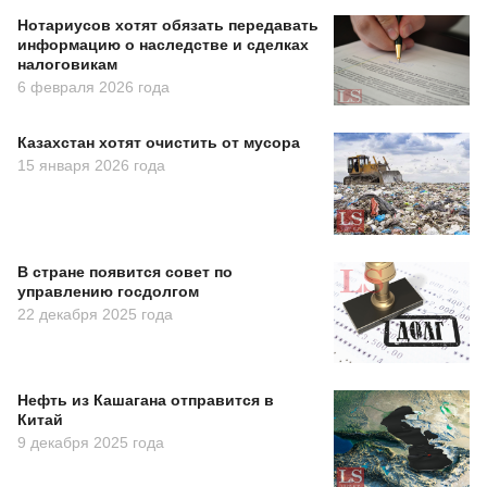
Нотариусов хотят обязать передавать
информацию о наследстве и сделках
налоговикам
6 февраля 2026 года
Казахстан хотят очистить от мусора
15 января 2026 года
В стране появится совет по
управлению госдолгом
22 декабря 2025 года
Нефть из Кашагана отправится в
Китай
9 декабря 2025 года