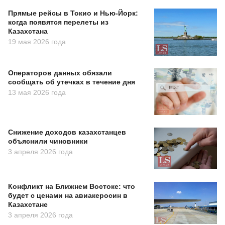
Прямые рейсы в Токио и Нью-Йорк:
когда появятся перелеты из
Казахстана
19 мая 2026 года
Операторов данных обязали
сообщать об утечках в течение дня
13 мая 2026 года
Снижение доходов казахстанцев
объяснили чиновники
3 апреля 2026 года
Конфликт на Ближнем Востоке: что
будет с ценами на авиакеросин в
Казахстане
3 апреля 2026 года