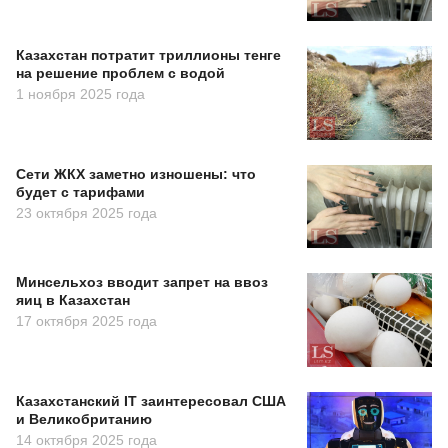
Казахстан потратит триллионы тенге
на решение проблем с водой
1 ноября 2025 года
Сети ЖКХ заметно изношены: что
будет с тарифами
23 октября 2025 года
Минсельхоз вводит запрет на ввоз
яиц в Казахстан
17 октября 2025 года
Казахстанский IT заинтересовал США
и Великобританию
14 октября 2025 года