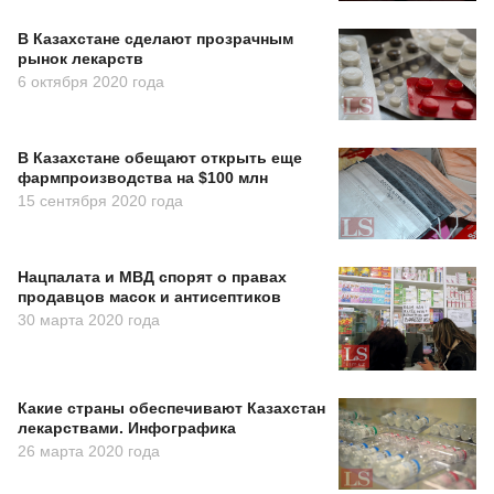
В Казахстане сделают прозрачным
рынок лекарств
6 октября 2020 года
В Казахстане обещают открыть еще
фармпроизводства на $100 млн
15 сентября 2020 года
Нацпалата и МВД спорят о правах
продавцов масок и антисептиков
30 марта 2020 года
Какие страны обеспечивают Казахстан
лекарствами. Инфографика
26 марта 2020 года