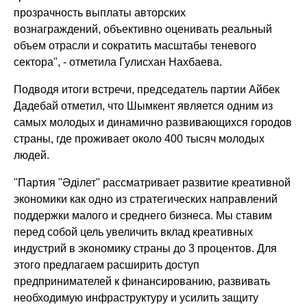
прозрачность выплаты авторских
вознаграждений, объективно оценивать реальный
объем отрасли и сократить масштабы теневого
сектора"
, - отметила Гулисхан Нахбаева.
Подводя итоги встречи, председатель партии Айбек
Дадебай отметил, что Шымкент является одним из
самых молодых и динамично развивающихся городов
страны, где проживает около 400 тысяч молодых
людей.
"Партия "Әділет" рассматривает развитие креативной
экономики как одно из стратегических направлений
поддержки малого и среднего бизнеса. Мы ставим
перед собой цель увеличить вклад креативных
индустрий в экономику страны до 3 процентов. Для
этого предлагаем расширить доступ
предпринимателей к финансированию, развивать
необходимую инфраструктуру и усилить защиту