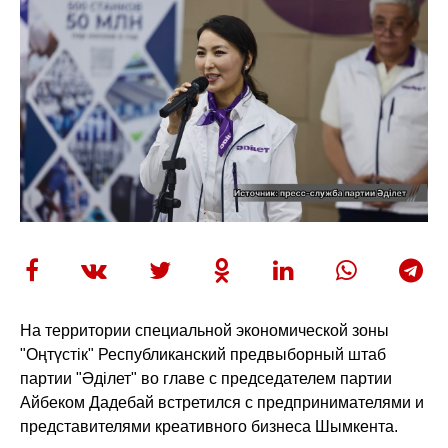
На территории специальной экономической зоны
"Оңтүстік" Республиканский предвыборный штаб
партии "Әділет" во главе с председателем партии
Айбеком Дадебай
встретился с предпринимателями и
представителями креативного бизнеса Шымкента.