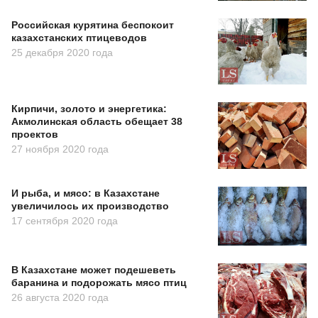
Российская курятина беспокоит
казахстанских птицеводов
25 декабря 2020 года
Кирпичи, золото и энергетика:
Акмолинская область обещает 38
проектов
27 ноября 2020 года
И рыба, и мясо: в Казахстане
увеличилось их производство
17 сентября 2020 года
В Казахстане может подешеветь
баранина и подорожать мясо птиц
26 августа 2020 года