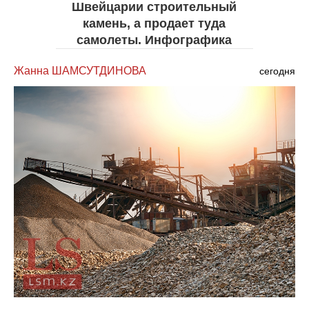
Швейцарии строительный
камень, а продает туда
самолеты. Инфографика
Жанна ШАМСУТДИНОВА
сегодня