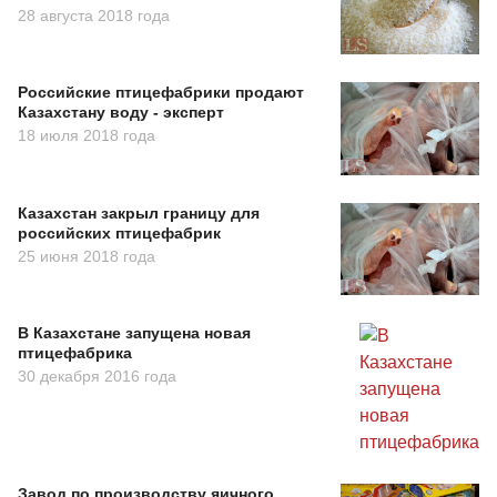
28 августа 2018 года
Российские птицефабрики продают
Казахстану воду - эксперт
18 июля 2018 года
Казахстан закрыл границу для
российских птицефабрик
25 июня 2018 года
В Казахстане запущена новая
птицефабрика
30 декабря 2016 года
Завод по производству яичного