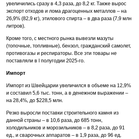
увеличились сразу в 4,3 раза, до 8,2 кг. Также вырос
экспорт отходов и лома драгоценных металлов – на
26,9% (82,9 кг), этилового спирта – в два раза (7,9 млн
литров).
Кроме того, с местного рынка вывезли мазуты
(топочные, топливные), бензол, гражданский самолет,
противогазы и респираторы. Все эти товары не
поставляли в I полугодии 2025-го.
Импорт
Импорт из Швейцарии увеличился в объеме на 12,9%
и составил 5,6 тыс. тонн, а в денежном выражении –
на 28,4%, до $228,5 млн.
Резко выросли поставки строительного камня из
данной страны – в 10,6 раза, до 685 тонн,
холодильников и морозильников – в 8,2 раза, до 91
ед., и сварочных аппаратов – в 1,9 раза, до 96 ед.