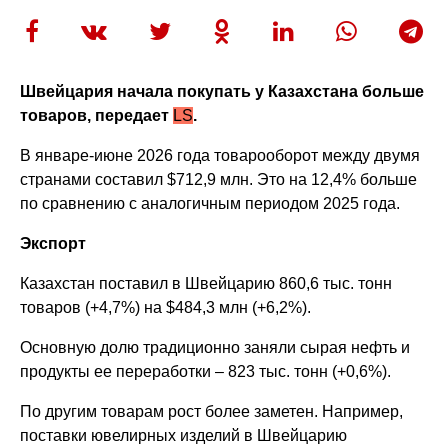
Швейцария начала покупать у Казахстана больше
товаров, передает
LS
.
В январе-июне 2026 года товарооборот между двумя
странами составил $712,9 млн. Это на 12,4% больше
по сравнению с аналогичным периодом 2025 года.
Экспорт
Казахстан поставил в Швейцарию 860,6 тыс. тонн
товаров (+4,7%) на $484,3 млн (+6,2%).
Основную долю традиционно заняли сырая нефть и
продукты ее переработки – 823 тыс. тонн (+0,6%).
По другим товарам рост более заметен. Например,
поставки ювелирных изделий в Швейцарию