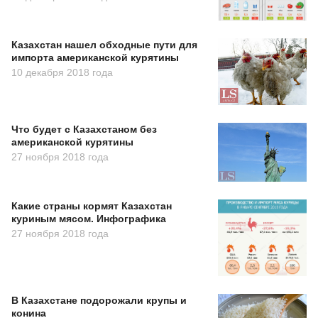
Казахстан нашел обходные пути для
импорта американской курятины
10 декабря 2018 года
Что будет с Казахстаном без
американской курятины
27 ноября 2018 года
Какие страны кормят Казахстан
куриным мясом. Инфографика
27 ноября 2018 года
В Казахстане подорожали крупы и
конина