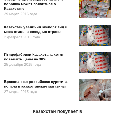
порошка может появиться в
Казахстане
29 марта 2016 года
Казахстан увеличил экспорт яиц и
мяса птицы в соседние страны
2 февраля 2016 года
Птицефабрики Казахстана хотят
повысить цены на 30%
25 декабря 2015 года
Бракованная российская курятина
попала в казахстанские магазины
27 марта 2015 года
Казахстан покупает в