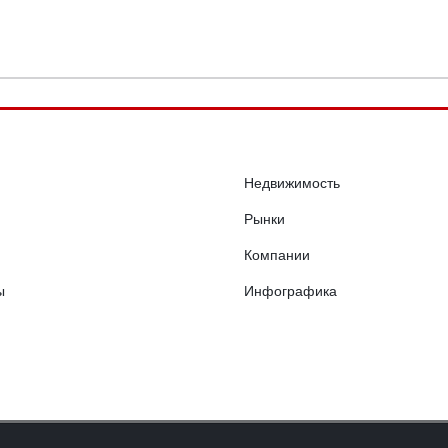
Недвижимость
Рынки
Компании
ы
Инфографика