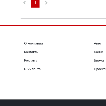
1
О компании
Авто
Контакты
Банки+
Реклама
Биржа
RSS лента
Проект