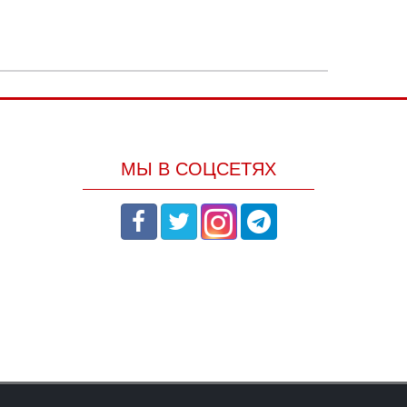
МЫ В СОЦСЕТЯХ