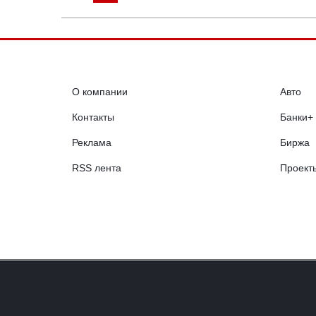
О компании
Авто
Контакты
Банки+
Реклама
Биржа
RSS лента
Проект