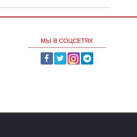
МЫ В СОЦСЕТЯХ