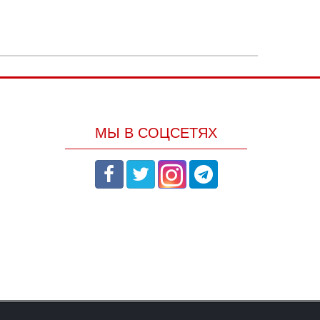
МЫ В СОЦСЕТЯХ