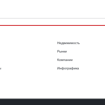
Недвижимость
Рынки
Компании
ы
Инфографика