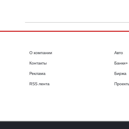
О компании
Авто
Контакты
Банки+
Реклама
Биржа
RSS лента
Проект