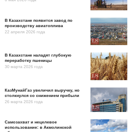
В Казахстане появится завод по
производству авиатоплива
22 апреля 2026 года
В Казахстане наладят глубокую
переработку пшеницы
30 марта 2026 года
КазМунайГаз увеличил выручку, но
столкнулся со снижением прибыли
26 марта 2026 года
Самозахват и нецелевое
использование: в Акмолинской