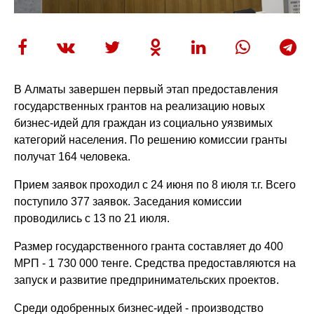
В Алматы завершен первый этап предоставления
государственных грантов на реализацию новых
бизнес-идей для граждан из социально уязвимых
категорий населения. По решению комиссии гранты
получат 164 человека.
Прием заявок проходил с 24 июня по 8 июля т.г. Всего
поступило 377 заявок. Заседания комиссии
проводились с 13 по 21 июля.
Размер государственного гранта составляет до 400
МРП - 1 730 000 тенге. Средства предоставляются на
запуск и развитие предпринимательских проектов.
Среди одобренных бизнес-идей - производство