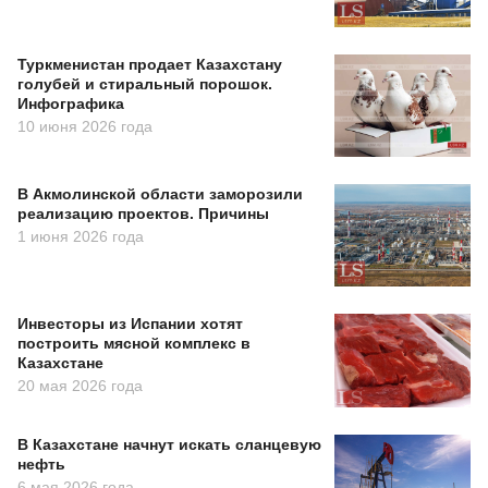
Туркменистан продает Казахстану
голубей и стиральный порошок.
Инфографика
10 июня 2026 года
В Акмолинской области заморозили
реализацию проектов. Причины
1 июня 2026 года
Инвесторы из Испании хотят
построить мясной комплекс в
Казахстане
20 мая 2026 года
В Казахстане начнут искать сланцевую
нефть
6 мая 2026 года