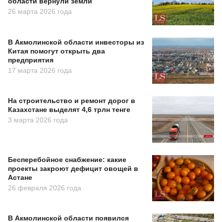
области вернули земли
26 марта 2026 года
В Акмолинской области инвесторы из
Китая помогут открыть два
предприятия
17 марта 2026 года
На строительство и ремонт дорог в
Казахстане выделят 4,6 трлн тенге
3 марта 2026 года
Бесперебойное снабжение: какие
проекты закроют дефицит овощей в
Астане
26 февраля 2026 года
В Акмолинской области появился