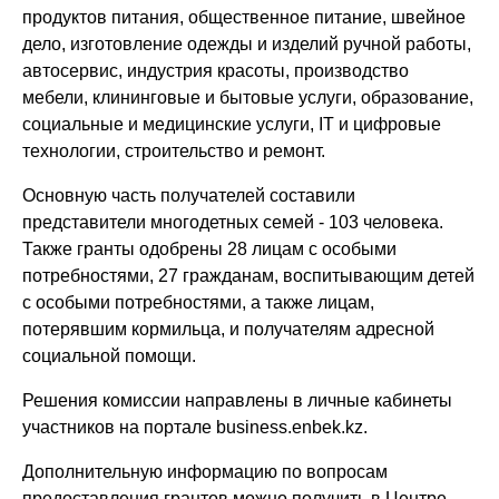
продуктов питания, общественное питание, швейное
дело, изготовление одежды и изделий ручной работы,
автосервис, индустрия красоты, производство
мебели, клининговые и бытовые услуги, образование,
социальные и медицинские услуги, IT и цифровые
технологии, строительство и ремонт.
Основную часть получателей составили
представители многодетных семей - 103 человека.
Также гранты одобрены 28 лицам с особыми
потребностями, 27 гражданам, воспитывающим детей
с особыми потребностями, а также лицам,
потерявшим кормильца, и получателям адресной
социальной помощи.
Решения комиссии направлены в личные кабинеты
участников на портале business.enbek.kz.
Дополнительную информацию по вопросам
предоставления грантов можно получить в Центре