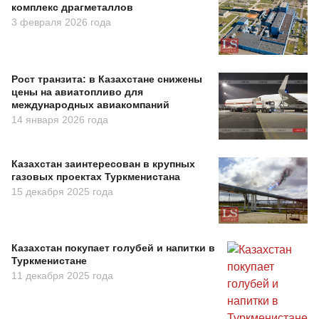
комплекс драгметаллов
3 февраля 2026 года
Рост транзита: в Казахстане снижены
цены на авиатопливо для
международных авиакомпаний
14 января 2026 года
Казахстан заинтересован в крупных
газовых проектах Туркменистана
15 декабря 2025 года
Казахстан покупает голубей и напитки в
Туркменистане
11 декабря 2025 года