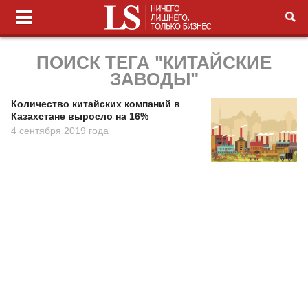
ПОИСК ТЕГА "КИТАЙСКИЕ
ЗАВОДЫ"
Количество китайских компаний в
Казахстане выросло на 16%
4 сентября 2019 года