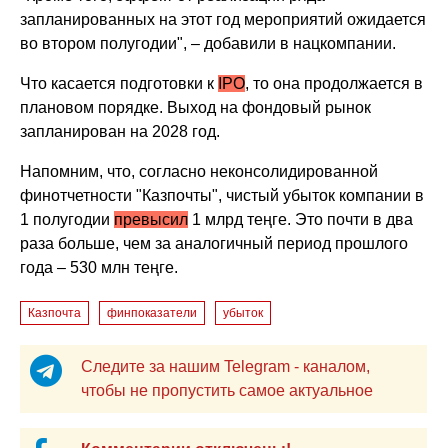
запланированных на этот год мероприятий ожидается
во втором полугодии", – добавили в нацкомпании.
Что касается подготовки к
IPO
, то она продолжается в
плановом порядке. Выход на фондовый рынок
запланирован на 2028 год.
Напомним, что, согласно неконсолидированной
финотчетности "Казпочты", чистый убыток компании в
1 полугодии
превысил
1 млрд теңге. Это почти в два
раза больше, чем за аналогичный период прошлого
года – 530 млн теңге.
Казпочта
финпоказатели
убыток
Следите за нашим Telegram - каналом,
чтобы не пропустить самое актуальное