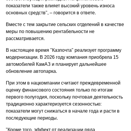
показатели также влияет высокий уровень износа
основных средств", – говорится в ответе.
Вместе с тем закрытие сельских отделений в качестве
меры по повышению рентабельности не
рассматривается.
В настоящее время "Казпочта" реализует программу
модернизации. В 2026 году компания приобрела 15
автомобилей КамАЗ и планирует дальнейшее
обновление автопарка.
При этом в нацкомпании считают преждевременной
оценку финансового состояния только по итогам
первого полугодия, поскольку почтовая деятельность
традиционно характеризуется сезонностью:
показатели могут снижаться в начале года и расти в
последующие периоды.
"Кроме того, эффект от реализации ряда