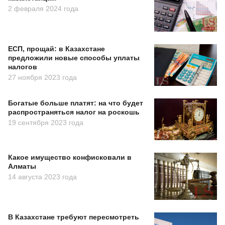
2 февраля 2024 года
ЕСП, прощай: в Казахстане
предложили новые способы уплаты
налогов
27 ноября 2023 года
Богатые больше платят: на что будет
распространяться налог на роскошь
19 сентября 2023 года
Какое имущество конфисковали в
Алматы
14 августа 2023 года
В Казахстане требуют пересмотреть