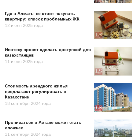
Где в Алматы не стоит покупать
квартиру: список проблемных ЖК
12 июля 2025 года
Ипотеку просят сделать доступной для
казахстанцев
11 июня 2025 года
Стоимость арендного жилья
предлагают регулировать в
Казахстане
18 сентября 2024 года
Прописаться в Астане может стать
сложнее
11 сентября 2024 года