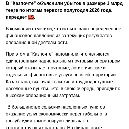
В "Казпочте" объяснили убыток в размере 1 млрд
теңге по итогам первого полугодия 2026 года,
передает
LS
.
В компании отметили, что испытывают определенное
финансовое давление из-за текущих результатов
операционной деятельности.
При этом в "Казпочте" напомнили, что являются
единственным национальным почтовым оператором,
который оказывает почтовые, логистические и
отдельные финансовые услуги по всей территории
Казахстана, включая сельские и труднодоступные
населенные пункты. Это, в свою очередь, приводит к
высоким операционным затратам.
"В большинстве сельских населенных пунктов
оказание услуг экономически нерентабельно, а
госсубсидии компенсируют лишь часть
соответствующих расходов. На финансовые