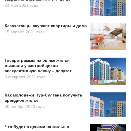
24 мая 2021 года
Казахстанцы скупают квартиры и дома
15 апреля 2021 года
Госпрограммы на рынке жилья
вызвали у застройщиков
спекулятивную слюну – депутат
3 февраля 2021 года
Как молодежи Нур-Султана получить
арендное жилье
30 ноября 2020 года
Что будет с ценами на жилье в