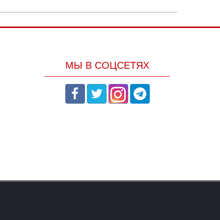
МЫ В СОЦСЕТЯХ