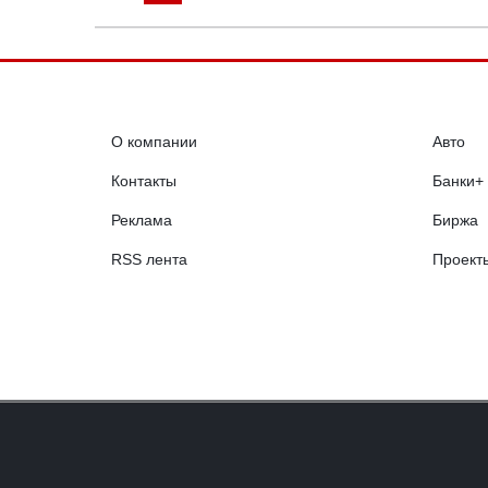
О компании
Авто
Контакты
Банки+
Реклама
Биржа
RSS лента
Проект