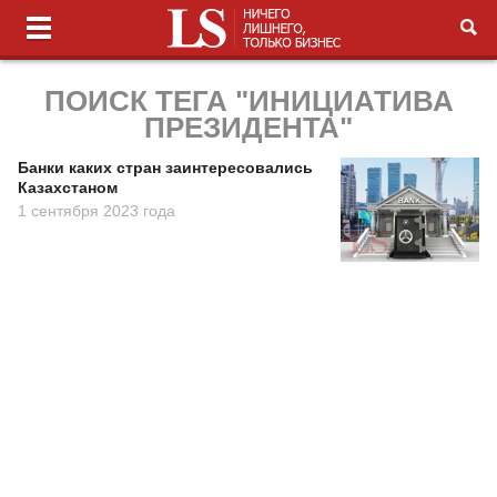
ПОИСК ТЕГА "ИНИЦИАТИВА
ПРЕЗИДЕНТА"
Банки каких стран заинтересовались
Казахстаном
1 сентября 2023 года