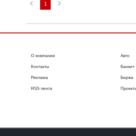
1
О компании
Авто
Контакты
Банки+
Реклама
Биржа
RSS лента
Проект