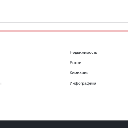
Недвижимость
Рынки
Компании
ы
Инфографика