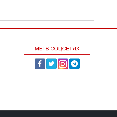
МЫ В СОЦСЕТЯХ