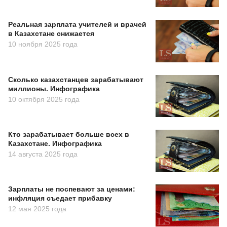
Реальная зарплата учителей и врачей
в Казахстане снижается
10 ноября 2025 года
Сколько казахстанцев зарабатывают
миллионы. Инфографика
10 октября 2025 года
Кто зарабатывает больше всех в
Казахстане. Инфографика
14 августа 2025 года
Зарплаты не поспевают за ценами:
инфляция съедает прибавку
12 мая 2025 года