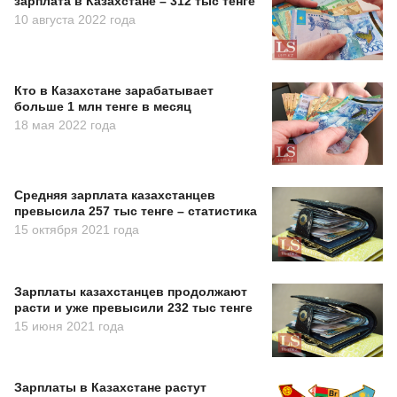
зарплата в Казахстане – 312 тыс тенге
10 августа 2022 года
Кто в Казахстане зарабатывает
больше 1 млн тенге в месяц
18 мая 2022 года
Средняя зарплата казахстанцев
превысила 257 тыс тенге – статистика
15 октября 2021 года
Зарплаты казахстанцев продолжают
расти и уже превысили 232 тыс тенге
15 июня 2021 года
Зарплаты в Казахстане растут