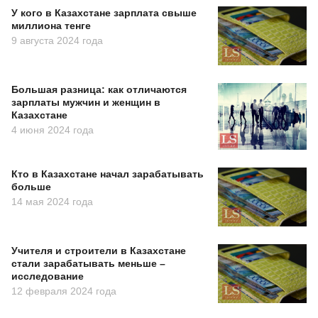
У кого в Казахстане зарплата свыше
миллиона тенге
9 августа 2024 года
Большая разница: как отличаются
зарплаты мужчин и женщин в
Казахстане
4 июня 2024 года
Кто в Казахстане начал зарабатывать
больше
14 мая 2024 года
Учителя и строители в Казахстане
стали зарабатывать меньше –
исследование
12 февраля 2024 года