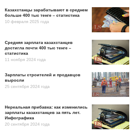
Казахстанцы зарабатывают в среднем
больше 400 тыс тенге – статистика
10 февраля 2025 года
Средняя зарплата казахстанцев
достигла почти 400 тыс тенге –
статистика
11 ноября 2024 года
Зарплаты строителей и продавцов
выросли
25 сентября 2024 года
Нереальная прибавка: как изменились
зарплаты казахстанцев за пять лет.
Инфографика
20 сентября 2024 года