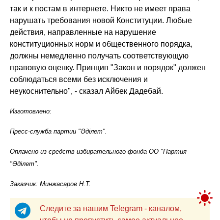
так и к постам в интернете. Никто не имеет права
нарушать требования новой Конституции. Любые
действия, направленные на нарушение
конституционных норм и общественного порядка,
должны немедленно получать соответствующую
правовую оценку. Принцип "Закон и порядок" должен
соблюдаться всеми без исключения и
неукоснительно", - сказал Айбек Дадебай.
Изготовлено:
Пресс-служба партии "Әділет".
Оплачено из средств избирательного фонда ОО "Партия
"Әділет".
Заказчик: Минжасаров Н.Т.
Следите за нашим Telegram - каналом,