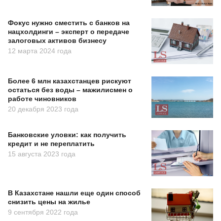
Фокус нужно сместить с банков на
нацхолдинги – эксперт о передаче
залоговых активов бизнесу
12 марта 2024 года
Более 6 млн казахстанцев рискуют
остаться без воды – мажилисмен о
работе чиновников
20 декабря 2023 года
Банковские уловки: как получить
кредит и не переплатить
15 августа 2023 года
В Казахстане нашли еще один способ
снизить цены на жилье
9 сентября 2022 года