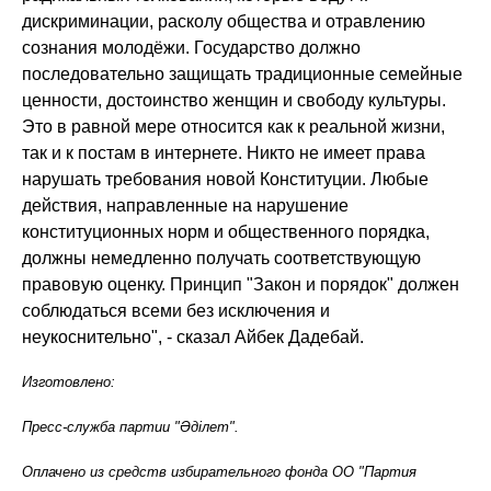
дискриминации, расколу общества и отравлению
сознания молодёжи. Государство должно
последовательно защищать традиционные семейные
ценности, достоинство женщин и свободу культуры.
Это в равной мере относится как к реальной жизни,
так и к постам в интернете. Никто не имеет права
нарушать требования новой Конституции. Любые
действия, направленные на нарушение
конституционных норм и общественного порядка,
должны немедленно получать соответствующую
правовую оценку. Принцип "Закон и порядок" должен
соблюдаться всеми без исключения и
неукоснительно", - сказал Айбек Дадебай.
Изготовлено:
Пресс-служба партии "Әділет".
Оплачено из средств избирательного фонда ОО "Партия