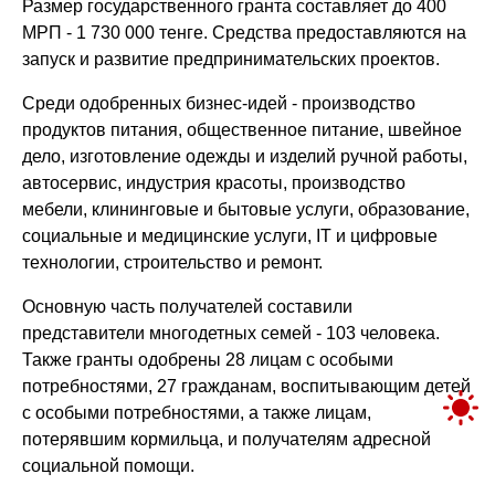
Размер государственного гранта составляет до 400
МРП - 1 730 000 тенге. Средства предоставляются на
запуск и развитие предпринимательских проектов.
Среди одобренных бизнес-идей - производство
продуктов питания, общественное питание, швейное
дело, изготовление одежды и изделий ручной работы,
автосервис, индустрия красоты, производство
мебели, клининговые и бытовые услуги, образование,
социальные и медицинские услуги, IT и цифровые
технологии, строительство и ремонт.
Основную часть получателей составили
представители многодетных семей - 103 человека.
Также гранты одобрены 28 лицам с особыми
потребностями, 27 гражданам, воспитывающим детей
с особыми потребностями, а также лицам,
потерявшим кормильца, и получателям адресной
социальной помощи.