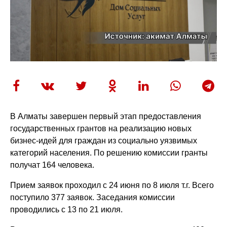
В Алматы завершен первый этап предоставления
государственных грантов на реализацию новых
бизнес-идей для граждан из социально уязвимых
категорий населения. По решению комиссии гранты
получат 164 человека.
Прием заявок проходил с 24 июня по 8 июля т.г. Всего
поступило 377 заявок. Заседания комиссии
проводились с 13 по 21 июля.