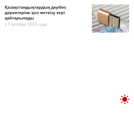
Қазақстандықтардың дербес
деректеріне қол жеткізу кері
қайтарылады
17 октября 2023 года