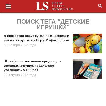
ПОИСК ТЕГА "ДЕТСКИЕ
ИГРУШКИ"
В Казахстан везут кукол из Вьетнама и
мягкие игрушки из Перу. Инфографика
30 ноября 2023 года
Штрафы в отношении продавцов
вредных игрушек предлагают
увеличить в 100 раз
22 августа 2017 года