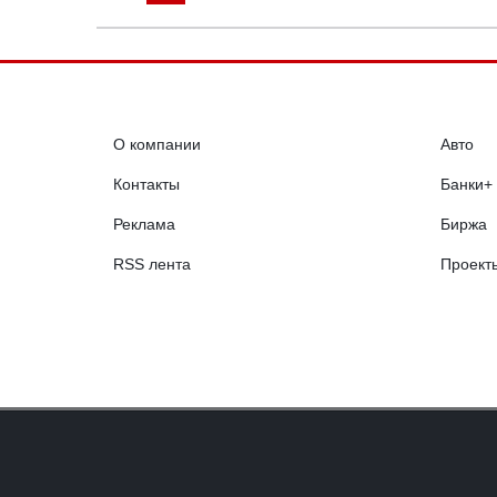
О компании
Авто
Контакты
Банки+
Реклама
Биржа
RSS лента
Проект