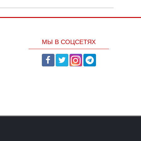
МЫ В СОЦСЕТЯХ