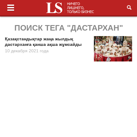
ПОИСК ТЕГА "ДАСТАРХАН"
Қазақстандықтар жаңа жылдық
дастарханға қанша ақша жұмсайды
10 декабря 2021 года