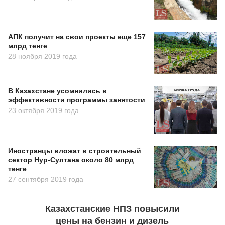
АПК получит на свои проекты еще 157
млрд тенге
28 ноября 2019 года
В Казахстане усомнились в
эффективности программы занятости
23 октября 2019 года
Иностранцы вложат в строительный
сектор Нур-Султана около 80 млрд
тенге
27 сентября 2019 года
Казахстанские НПЗ повысили
цены на бензин и дизель