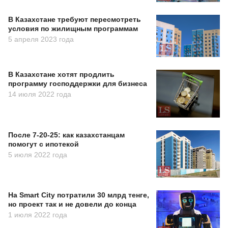
В Казахстане требуют пересмотреть
условия по жилищным программам
5 апреля 2023 года
В Казахстане хотят продлить
программу господдержки для бизнеса
14 июля 2022 года
После 7-20-25: как казахстанцам
помогут с ипотекой
5 июля 2022 года
На Smart City потратили 30 млрд тенге,
но проект так и не довели до конца
1 июля 2022 года