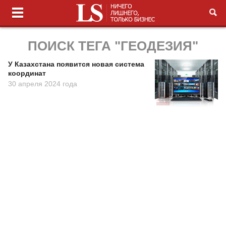
ПОИСК ТЕГА "ГЕОДЕЗИЯ"
У Казахстана появится новая система
координат
30 апреля 2024 года