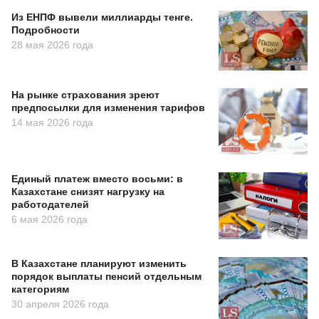
Из ЕНПФ вывели миллиарды тенге.
Подробности
28 мая 2026 года
На рынке страхования зреют
предпосылки для изменения тарифов
14 мая 2026 года
Единый платеж вместо восьми: в
Казахстане снизят нагрузку на
работодателей
6 мая 2026 года
В Казахстане планируют изменить
порядок выплаты пенсий отдельным
категориям
30 апреля 2026 года