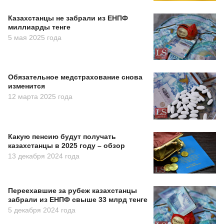
Казахстанцы не забрали из ЕНПФ
миллиарды тенге
5 мая 2025 года
Обязательное медстрахование снова
изменится
12 марта 2025 года
Какую пенсию будут получать
казахстанцы в 2025 году – обзор
13 декабря 2024 года
Переехавшие за рубеж казахстанцы
забрали из ЕНПФ свыше 33 млрд тенге
5 декабря 2024 года