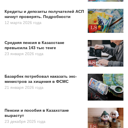
Кредиты и депозиты получателей АСП
начнут проверять. Подробности
12 марта 2026 года
Средняя пенсия в Казахстане
превысила 143 тыс тенге
23 января 2026 года
Базарбек потребовал наказать экс-
министров за хищения в ФСМС
21 января 2026 года
Пенсии и пособия в Казахстане
вырастут
23 декабря 2025 года