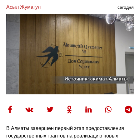
Асыл Жумагул
сегодня
В Алматы завершен первый этап предоставления
государственных грантов на реализацию новых