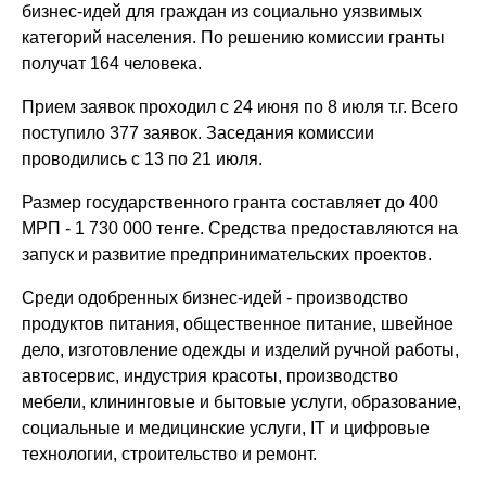
бизнес-идей для граждан из социально уязвимых
категорий населения. По решению комиссии гранты
получат 164 человека.
Прием заявок проходил с 24 июня по 8 июля т.г. Всего
поступило 377 заявок. Заседания комиссии
проводились с 13 по 21 июля.
Размер государственного гранта составляет до 400
МРП - 1 730 000 тенге. Средства предоставляются на
запуск и развитие предпринимательских проектов.
Среди одобренных бизнес-идей - производство
продуктов питания, общественное питание, швейное
дело, изготовление одежды и изделий ручной работы,
автосервис, индустрия красоты, производство
мебели, клининговые и бытовые услуги, образование,
социальные и медицинские услуги, IT и цифровые
технологии, строительство и ремонт.