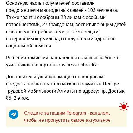
Основную часть получателей составили
представители многодетных семей - 103 человека.
Также гранты одобрены 28 лицам с особыми
потребностями, 27 гражданам, воспитывающим детей
с особыми потребностями, а также лицам,
потерявшим кормильца, и получателям адресной
социальной помощи.
Решения комиссии направлены в личные кабинеты
участников на портале business.enbek.kz.
Дополнительную информацию по вопросам
предоставления грантов можно получить в Центре
трудовой мобильности Алматы по адресу: пр. Достык,
85, 2 этаж.
Следите за нашим Telegram - каналом,
чтобы не пропустить самое актуальное