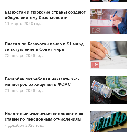
Казахстан и тюркские страны создают
общую систему безопасности
11 марта 2026 года
Платил ли Казахстан взнос в $1 млрд
за вступление в Совет мира
23 января 2026 года
Базарбек потребовал наказать экс-
министров за хищения в ФСМС
21 января 2026 года
Налоговые изменения повлияют и на
ставки по пенсионным отчислениям
4 декабря 2025 года