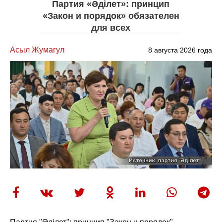
Партия «Әділет»: принцип
«Закон и порядок» обязателен
для всех
Асыл Жумагул
8 августа 2026 года