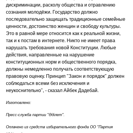
дискриминации, расколу общества и отравлению
сознания молодёжи. Государство должно
последовательно защищать традиционные семейные
ценности, достоинство женщин и свободу культуры.
Это в равной мере относится как к реальной жизни,
так и к постам в интернете. Никто не имеет права
нарушать требования новой Конституции. Любые
действия, направленные на нарушение
конституционных норм и общественного порядка,
должны немедленно получать соответствующую
правовую оценку. Принцип "Закон и порядок" должен
соблюдаться всеми без исключения и
неукоснительно", - сказал Айбек Дадебай.
Изготовлено:
Пресс-служба партии "Әділет".
Оплачено из средств избирательного фонда ОО "Партия