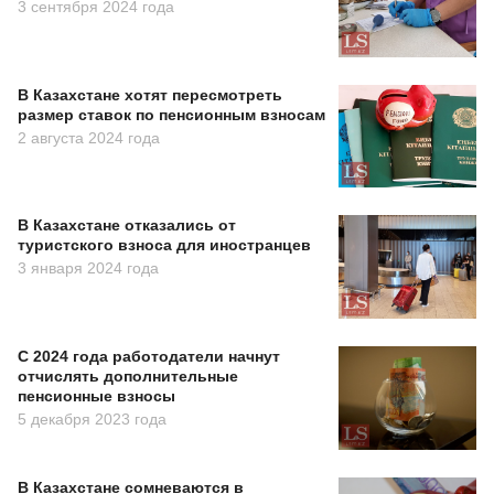
3 сентября 2024 года
В Казахстане хотят пересмотреть
размер ставок по пенсионным взносам
2 августа 2024 года
В Казахстане отказались от
туристского взноса для иностранцев
3 января 2024 года
С 2024 года работодатели начнут
отчислять дополнительные
пенсионные взносы
5 декабря 2023 года
В Казахстане сомневаются в