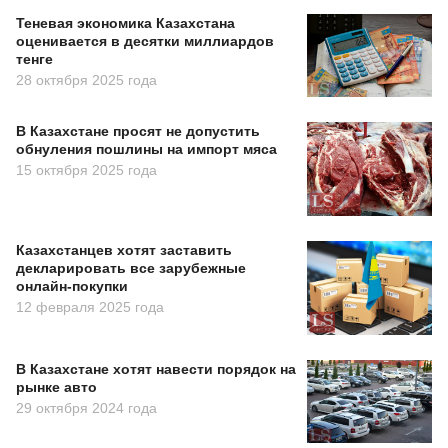
Теневая экономика Казахстана
оценивается в десятки миллиардов
тенге
28 октября 2025 года
В Казахстане просят не допустить
обнуления пошлины на импорт мяса
15 октября 2025 года
Казахстанцев хотят заставить
декларировать все зарубежные
онлайн-покупки
12 февраля 2025 года
В Казахстане хотят навести порядок на
рынке авто
29 октября 2024 года