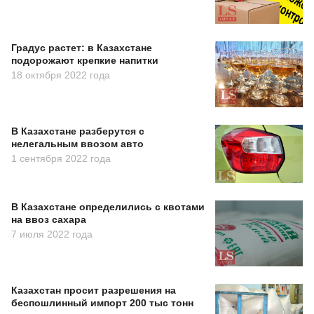
Градус растет: в Казахстане
подорожают крепкие напитки
18 октября 2022 года
В Казахстане разберутся с
нелегальным ввозом авто
1 сентября 2022 года
В Казахстане определились с квотами
на ввоз сахара
7 июля 2022 года
Казахстан просит разрешения на
беспошлинный импорт 200 тыс тонн