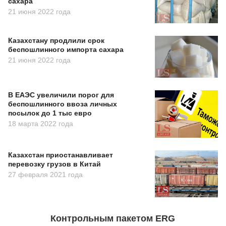
сахара
21 июня 2022 года
Казахстану продлили срок
беспошлинного импорта сахара
21 июня 2022 года
В ЕАЭС увеличили порог для
беспошлинного ввоза личных
посылок до 1 тыс евро
18 марта 2022 года
Казахстан приостанавливает
перевозку грузов в Китай
27 февраля 2021 года
Контрольным пакетом ERG