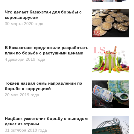
Что делает Казахстан для борьбы с
коронавирусом
30 марта 2020 года
В Казахстане предложили разработать
план по борьбе с растущими ценами
4 декабря 2019 года
Токаев назвал семь направлений по
борьбе с коррупцией
20 мая 2019 года
Нацбанк ужесточит борьбу с выводом
денег из страны
31 октября 2018 года