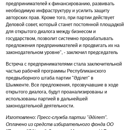
предпринимателей к финансированию, развивать
необходимую инфраструктуру и усилить защиту
авторских прав. Кроме того, при партии действует
Деловой совет, который станет постоянной площадкой
для открытого диалога между бизнесом и
государством, позволит системно прорабатывать
предложения предпринимателей и продвигать их на
законодательном уровне"
, - заключил председатель
Встреча с предпринимателями стала заключительной
частью рабочей программы Республиканского
предвыборного штаба партии "Әділет" в
Шымкенте. Все предложения, прозвучавшие в ходе
открытого диалога, будут проанализированы и
использованы партией в дальнейшей
законодательной деятельности.
Изготовлено: Пресс-служба партии "Әділет".
Оплачено из средств избирательного фонда ОО