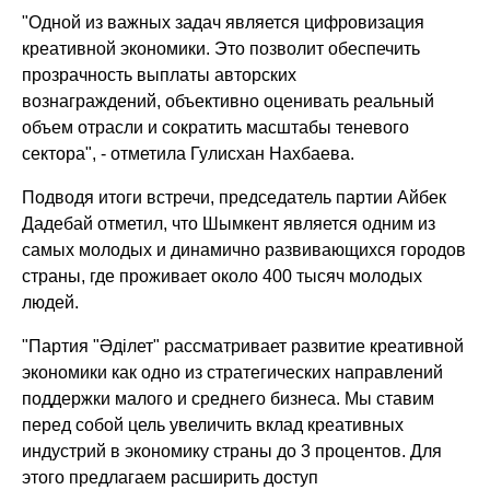
"Одной из важных задач является цифровизация
креативной экономики. Это позволит обеспечить
прозрачность выплаты авторских
вознаграждений, объективно оценивать реальный
объем отрасли и сократить масштабы теневого
сектора"
, - отметила Гулисхан Нахбаева.
Подводя итоги встречи, председатель партии Айбек
Дадебай отметил, что Шымкент является одним из
самых молодых и динамично развивающихся городов
страны, где проживает около 400 тысяч молодых
людей.
"Партия "Әділет" рассматривает развитие креативной
экономики как одно из стратегических направлений
поддержки малого и среднего бизнеса. Мы ставим
перед собой цель увеличить вклад креативных
индустрий в экономику страны до 3 процентов. Для
этого предлагаем расширить доступ