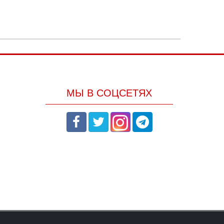
МЫ В СОЦСЕТЯХ