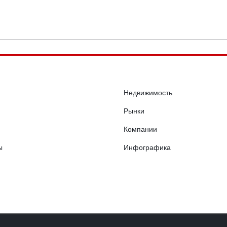
Недвижимость
Рынки
Компании
ы
Инфографика