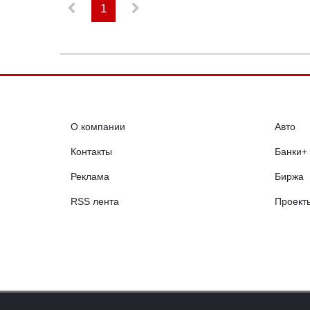
1
О компании
Авто
Контакты
Банки+
Реклама
Биржа
RSS лента
Проект