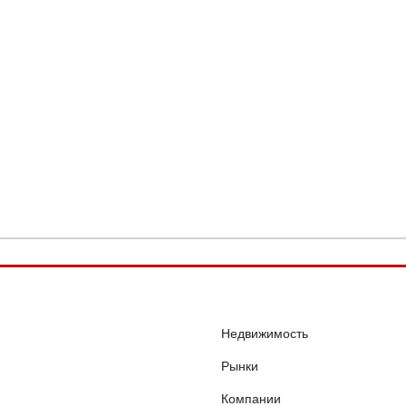
Недвижимость
Рынки
Компании