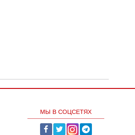
МЫ В СОЦСЕТЯХ