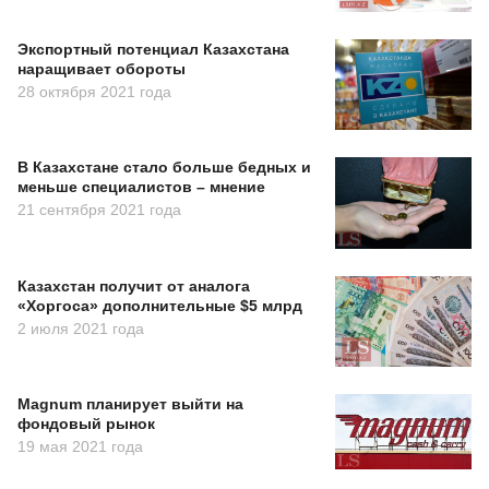
Экспортный потенциал Казахстана
наращивает обороты
28 октября 2021 года
В Казахстане стало больше бедных и
меньше специалистов – мнение
21 сентября 2021 года
Казахстан получит от аналога
«Хоргоса» дополнительные $5 млрд
2 июля 2021 года
Magnum планирует выйти на
фондовый рынок
19 мая 2021 года