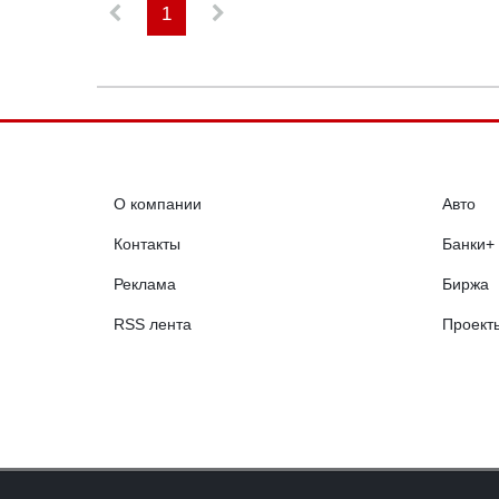
1
О компании
Авто
Контакты
Банки+
Реклама
Биржа
RSS лента
Проект