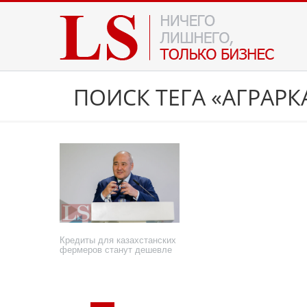
ПОИСК ТЕГА «АГРАРК
Кредиты для казахстанских
фермеров станут дешевле
26 апреля 2018 года