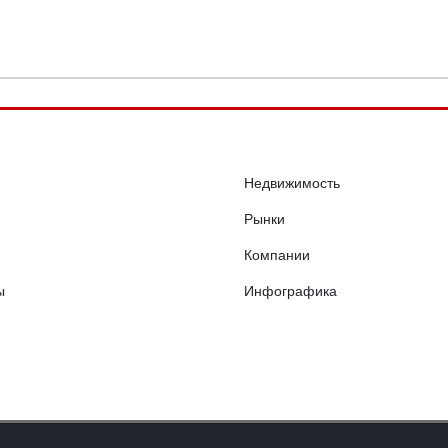
Недвижимость
Рынки
Компании
ы
Инфографика