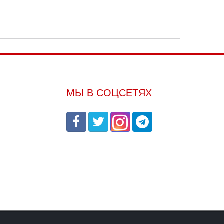
МЫ В СОЦСЕТЯХ