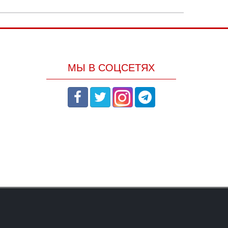
МЫ В СОЦСЕТЯХ