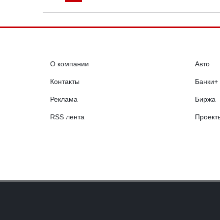
О компании
Авто
Контакты
Банки+
Реклама
Биржа
RSS лента
Проект