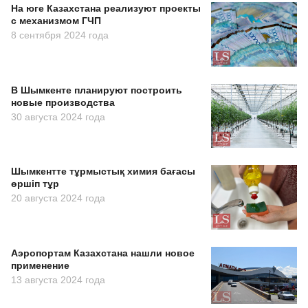
На юге Казахстана реализуют проекты
с механизмом ГЧП
8 сентября 2024 года
В Шымкенте планируют построить
новые производства
30 августа 2024 года
Шымкентте тұрмыстық химия бағасы
өршіп тұр
20 августа 2024 года
Аэропортам Казахстана нашли новое
применение
13 августа 2024 года