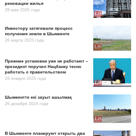
реновации жилья
28 мая 2025 года
Инвестору затягивали процесс
получения земли в Шымкенте
26 марта 2025 года
Прежние установки уже не работают –
президент поручил Нацбанку тесно
работать с правительством
28 января 2025 года
Шымкентте екі зауыт ашылмақ
26 декабря 2024 года
В Шымкенте планируют открыть два