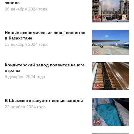
завода
26 декабря 2024 года
Новые экономические зоны появятся
в Казахстане
13 декабря 2024 года
Кондитерский завод появится на юге
страны
9 декабря 2024 года
В Шымкенте запустят новые заводы
22 ноября 2024 года