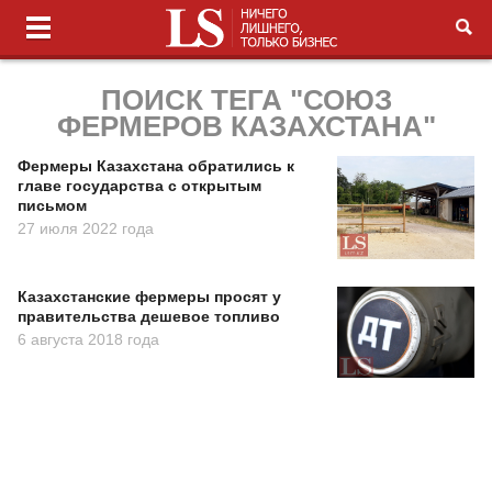
ПОИСК ТЕГА "СОЮЗ
ФЕРМЕРОВ КАЗАХСТАНА"
Фермеры Казахстана обратились к
главе государства с открытым
письмом
27 июля 2022 года
Казахстанские фермеры просят у
правительства дешевое топливо
6 августа 2018 года