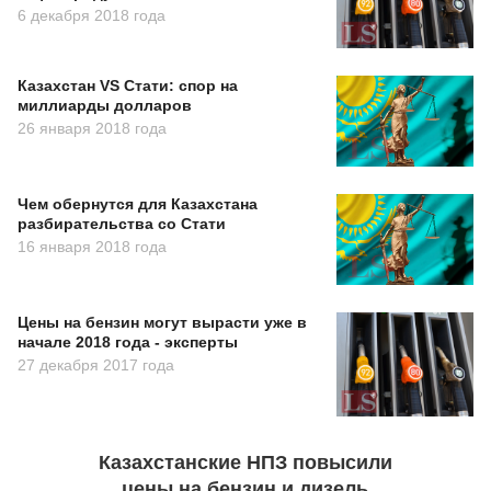
6 декабря 2018 года
Казахстан VS Стати: спор на
миллиарды долларов
26 января 2018 года
Чем обернутся для Казахстана
разбирательства со Стати
16 января 2018 года
Цены на бензин могут вырасти уже в
начале 2018 года - эксперты
27 декабря 2017 года
Казахстанские НПЗ повысили
цены на бензин и дизель