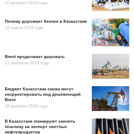
10 декабря 2019 года
Почему дорожает бензин в Казахстане
19 марта 2019 года
Brent продолжает дорожать
21 февраля 2019 года
Бюджет Казахстана снова могут
скорректировать под дешевеющий
Brent
28 декабря 2018 года
В Казахстане планируют снизить
пошлину на экспорт светлых
нефтепродуктов