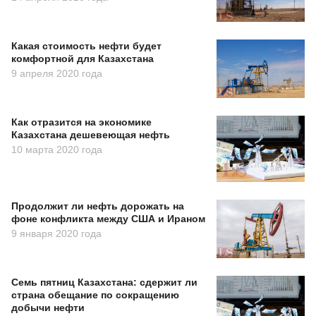
Какая стоимость нефти будет
комфортной для Казахстана
9 апреля 2020 года
Как отразится на экономике
Казахстана дешевеющая нефть
10 марта 2020 года
Продолжит ли нефть дорожать на
фоне конфликта между США и Ираном
9 января 2020 года
Семь пятниц Казахстана: сдержит ли
страна обещание по сокращению
добычи нефти