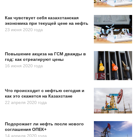
Как чувствует себя казахстанская
экономика при текущей цене на нефть
23 июня 2020 года
Повышение акциза на ГСМ дважды в
год: как отреагируют цены
16 июня 2020 года
Что происходит с нефтью сегодня и
как это скажется на Казахстане
22 апреля 2020 года
Подорожает ли нефть после нового
соглашения ОПЕК+
14 апреля 2020 года