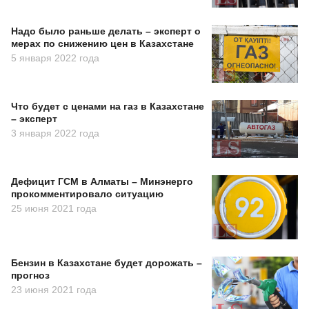
Надо было раньше делать – эксперт о
мерах по снижению цен в Казахстане
5 января 2022 года
Что будет с ценами на газ в Казахстане
– эксперт
3 января 2022 года
Дефицит ГСМ в Алматы – Минэнерго
прокомментировало ситуацию
25 июня 2021 года
Бензин в Казахстане будет дорожать –
прогноз
23 июня 2021 года