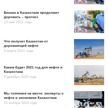
Бензин в Казахстане продолжит
дорожать – прогноз
13 мая 2021 года
Что получит Казахстан от
дорожающей нефти
9 марта 2021 года
Каким будет 2021 год для нефти и
Казахстана
9 декабря 2020 года
Мы топчемся на месте: эксперты о
нефти и экономике Казахстана
23 ноября 2020 года