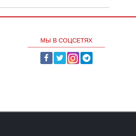
МЫ В СОЦСЕТЯХ