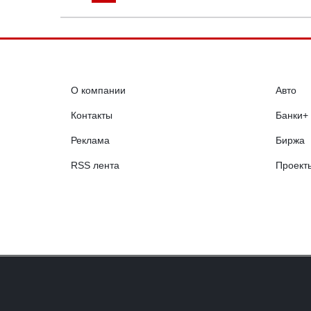
О компании
Авто
Контакты
Банки+
Реклама
Биржа
RSS лента
Проект