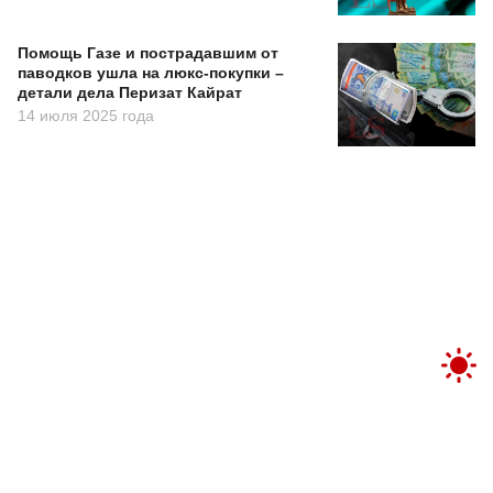
Помощь Газе и пострадавшим от
паводков ушла на люкс-покупки –
детали дела Перизат Кайрат
14 июля 2025 года