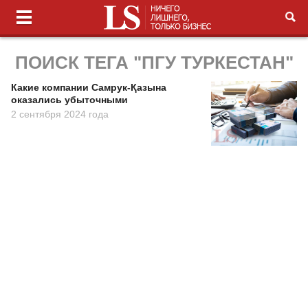
ПОИСК ТЕГА "ПГУ ТУРКЕСТАН"
Какие компании Самрук-Қазына
оказались убыточными
2 сентября 2024 года