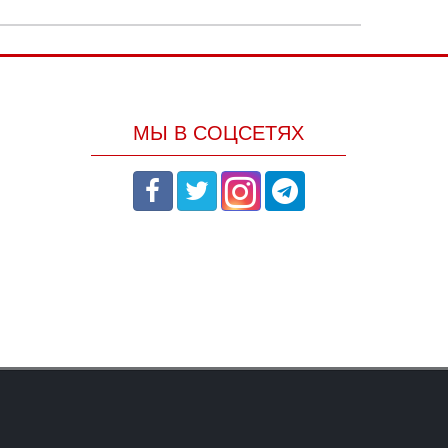
МЫ В СОЦСЕТЯХ