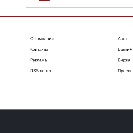
О компании
Авто
Контакты
Банки+
Реклама
Биржа
RSS лента
Проект