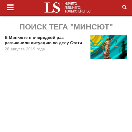
ПОИСК ТЕГА "МИНСЮТ"
В Минюсте в очередной раз
разъяснили ситуацию по делу Стати
28 августа 2019 года