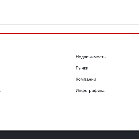
Недвижимость
Рынки
Компании
ы
Инфографика