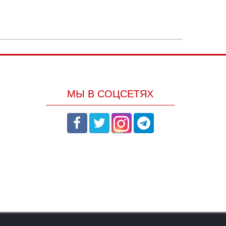
МЫ В СОЦСЕТЯХ