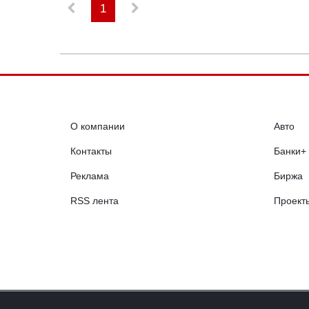
1
О компании
Авто
Контакты
Банки+
Реклама
Биржа
RSS лента
Проект