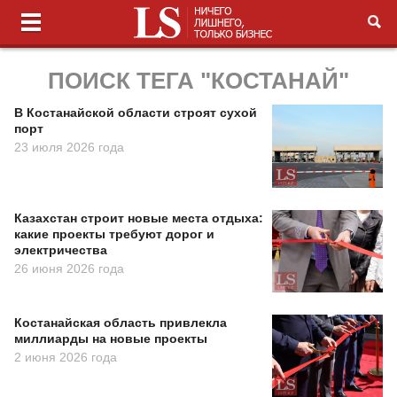
ПОИСК ТЕГА "КОСТАНАЙ"
В Костанайской области строят сухой
порт
23 июля 2026 года
Казахстан строит новые места отдыха:
какие проекты требуют дорог и
электричества
26 июня 2026 года
Костанайская область привлекла
миллиарды на новые проекты
2 июня 2026 года