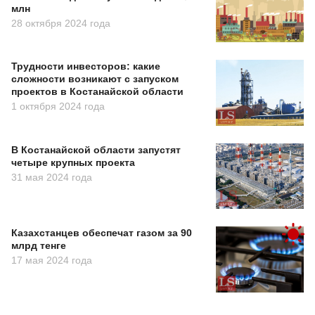
млн
28 октября 2024 года
Трудности инвесторов: какие
сложности возникают с запуском
проектов в Костанайской области
1 октября 2024 года
В Костанайской области запустят
четыре крупных проекта
31 мая 2024 года
Казахстанцев обеспечат газом за 90
млрд тенге
17 мая 2024 года