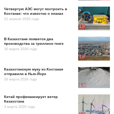
Четвертую АЭС могут построить в
Костанае: что известно о планах
21 апреля 2026 года
В Казахстане появится два
производства за триллион тенге
30 марта 2026 года
Казахстанскую муку из Костаная
отправили в Нью-Йорк
26 марта 2026 года
Китай профинансирует ветер
Казахстана
3 марта 2026 года