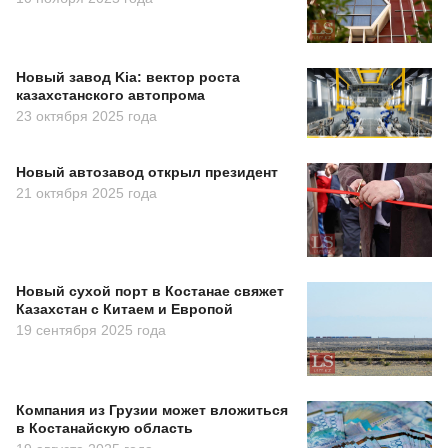
Новый завод Kia: вектор роста
казахстанского автопрома
23 октября 2025 года
Новый автозавод открыл президент
21 октября 2025 года
Новый сухой порт в Костанае свяжет
Казахстан с Китаем и Европой
19 сентября 2025 года
Компания из Грузии может вложиться
в Костанайскую область