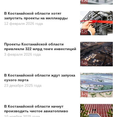
В Костанайской области хотят
запустить проекты на миллиарды
12 февраля 2026 года
Проекты Костанайской области
привлекли 322 млрд тенге инвестиций
3 февраля 2026 года
В Костанайской области ждут запуска
сухого порта
23 декабря 2025 года
В Костанайской области начнут
производить чистое авиатопливо
10 ноября 2025 года