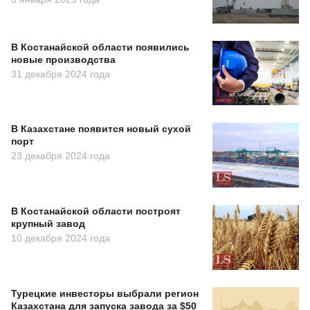
В Костанайской области появились
новые производства
31 декабря 2024 года
В Казахстане появится новый сухой
порт
23 декабря 2024 года
В Костанайской области построят
крупный завод
10 декабря 2024 года
Турецкие инвесторы выбрали регион
Казахстана для запуска завода за $50