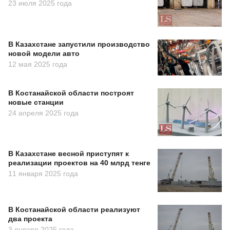
23 июля 2025 года
В Казахстане запустили производство
новой модели авто
12 мая 2025 года
В Костанайской области построят
новые станции
24 апреля 2025 года
В Казахстане весной приступят к
реализации проектов на 40 млрд тенге
11 января 2025 года
В Костанайской области реализуют
два проекта
3 января 2025 года